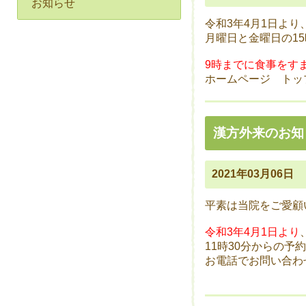
お知らせ
令和3年4月1日より
月曜日と金曜日の1
9時までに食事をす
ホームページ ト
漢方外来のお知
2021年03月06日
平素は当院をご愛顧
令和3年4月1日より
11時30分からの予
お電話でお問い合わ