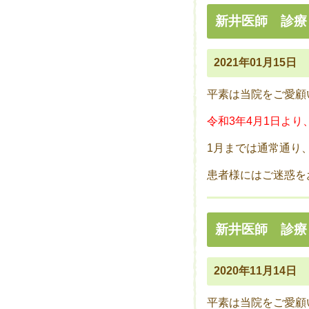
新井医師 診療
2021年01月15日
平素は当院をご愛顧
令和3年4月1日よ
1月までは通常通り
患者様にはご迷惑を
新井医師 診療
2020年11月14日
平素は当院をご愛顧