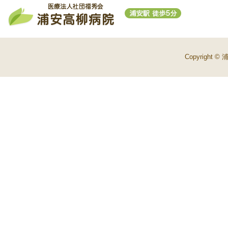
Copyright © 